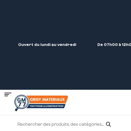
Ouvert du lundi au vendredi
De 07h00 à 12h0