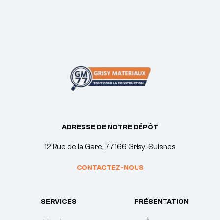
ADRESSE DE NOTRE DÉPÔT
12 Rue de la Gare, 77166 Grisy-Suisnes
CONTACTEZ-NOUS
SERVICES
PRÉSENTATION