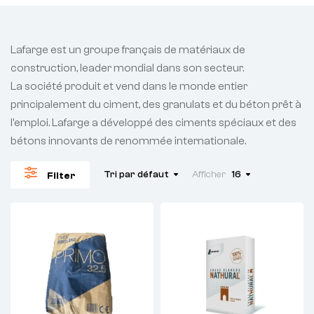
Lafarge est un groupe français de matériaux de
construction, leader mondial dans son secteur.
La société produit et vend dans le monde entier
principalement du ciment, des granulats et du béton prêt à
l’emploi. Lafarge a développé des ciments spéciaux et des
bétons innovants de renommée internationale.
Tri par défaut
Afficher
16
Filter