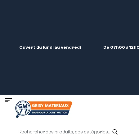
Ouvert du lundi au vendredi
De 07h00 à 12h0