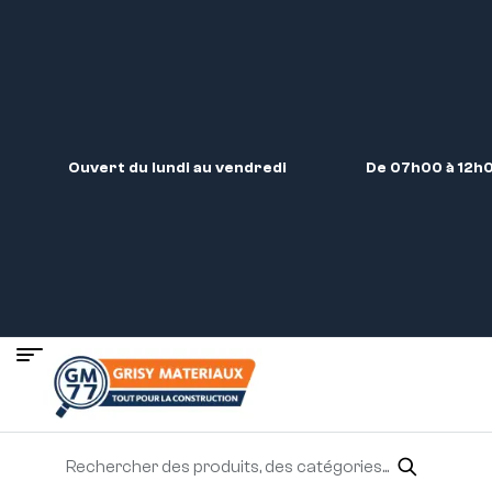
Ouvert du lundi au vendredi
De 07h00 à 12h0