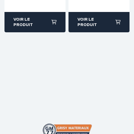
devis : 01 64 88
devis : 01 64 88
93 38
93 38
VOIR LE
VOIR LE
PRODUIT
PRODUIT