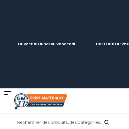
Ouvert du lundi au vendredi
De 07h00 à 12h0