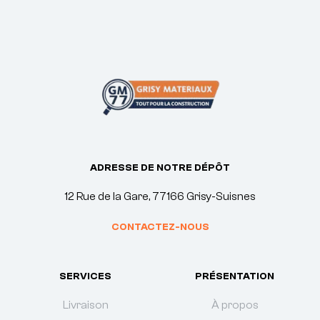
ADRESSE DE NOTRE DÉPÔT
12 Rue de la Gare, 77166 Grisy-Suisnes
CONTACTEZ-NOUS
SERVICES
PRÉSENTATION
Livraison
À propos