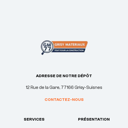
ADRESSE DE NOTRE DÉPÔT
12 Rue de la Gare, 77166 Grisy-Suisnes
CONTACTEZ-NOUS
SERVICES
PRÉSENTATION