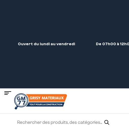
Ouvert du lundi au vendredi
De 07h00 à 12h0