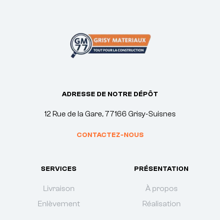
ADRESSE DE NOTRE DÉPÔT
12 Rue de la Gare, 77166 Grisy-Suisnes
CONTACTEZ-NOUS
SERVICES
PRÉSENTATION
Livraison
À propos
Enlèvement
Réalisation