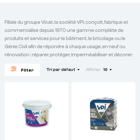
Filiale du groupe Vicat, la société VPI, conçoit, fabrique et
commercialise depuis 1970 une gamme complète de
produits et services pour le bâtiment, le bricolage ou le
Génie Civil afin de répondre à chaque usage, en neuf ou
rénovation : réparer, protéger, imperméabiliser et décorer.
Tri par défaut
Afficher
16
Filter