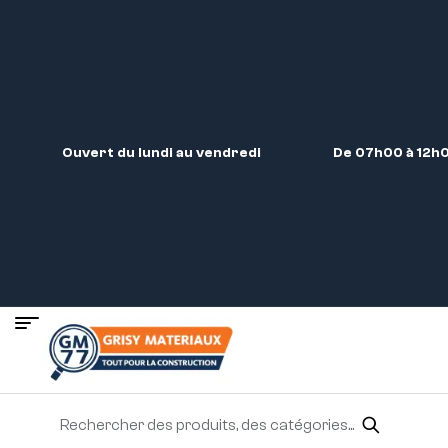
Ouvert du lundi au vendredi
De 07h00 à 12h0