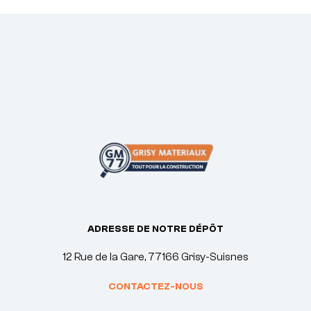
ADRESSE DE NOTRE DÉPÔT
12 Rue de la Gare, 77166 Grisy-Suisnes
CONTACTEZ-NOUS