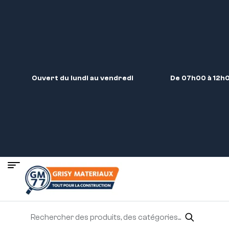
Ouvert du lundi au vendredi
De 07h00 à 12h0