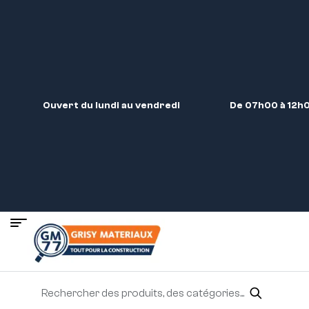
Ouvert du lundi au vendredi
De 07h00 à 12h0