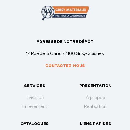
ADRESSE DE NOTRE DÉPÔT
12 Rue de la Gare, 77166 Grisy-Suisnes
CONTACTEZ-NOUS
SERVICES
PRÉSENTATION
Livraison
À propos
Enlèvement
Réalisation
CATALOGUES
LIENS RAPIDES