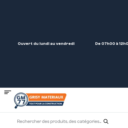
Ouvert du lundi au vendredi
De 07h00 à 12h0