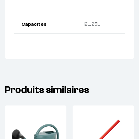
Capacités
12L, 25L
Produits similaires