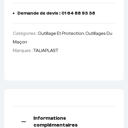
Demande de devis : 01 64 88 93 38
Catégories :
Outillage Et Protection
,
Outillages Du
Maçon
Marques :
TALIAPLAST
Informations
complémentaires