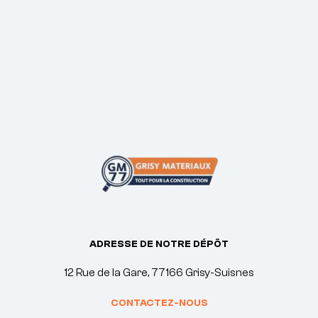
ADRESSE DE NOTRE DÉPÔT
12 Rue de la Gare, 77166 Grisy-Suisnes
CONTACTEZ-NOUS