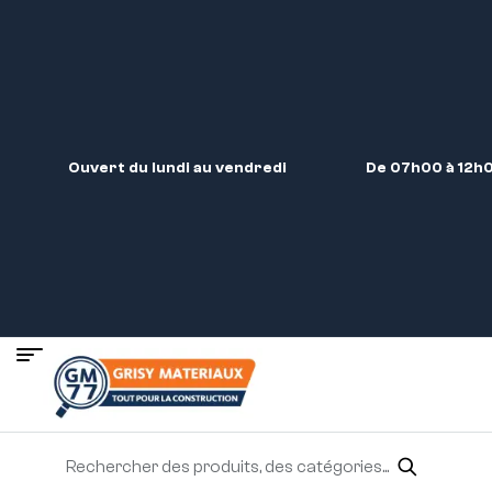
Ouvert du lundi au vendredi
De 07h00 à 12h0