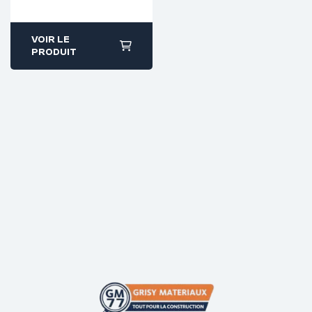
VOIR LE
PRODUIT