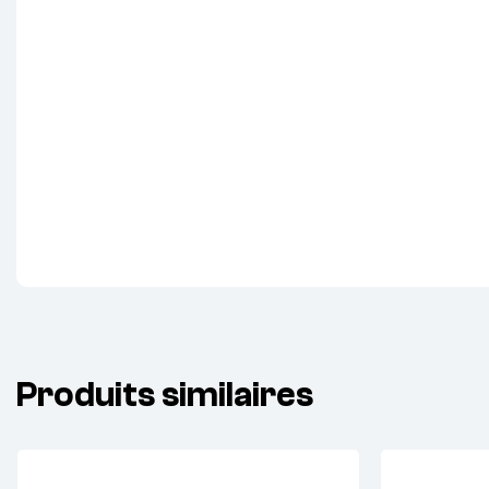
Produits similaires