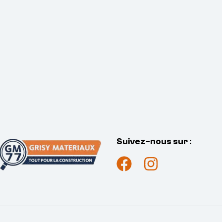
Suivez-nous sur :