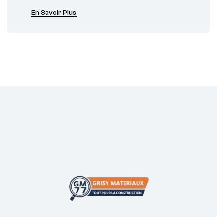
En Savoir Plus