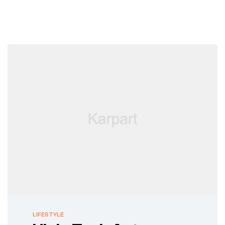
LIFESTYLE