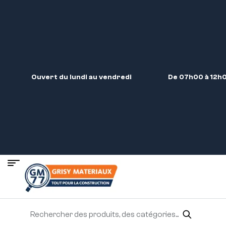
Ouvert du lundi au vendredi
De 07h00 à 12h0