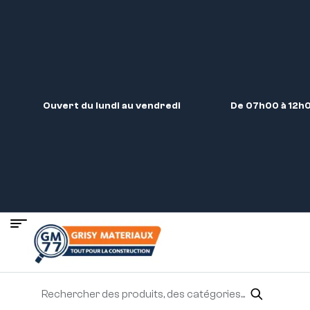
Ouvert du lundi au vendredi
De 07h00 à 12h0