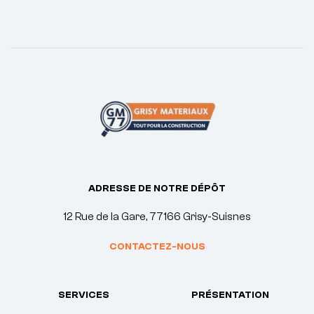
ADRESSE DE NOTRE DÉPÔT
12 Rue de la Gare, 77166 Grisy-Suisnes
CONTACTEZ-NOUS
SERVICES
PRÉSENTATION