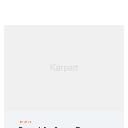
HOW TO