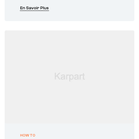
En Savoir Plus
HOW TO