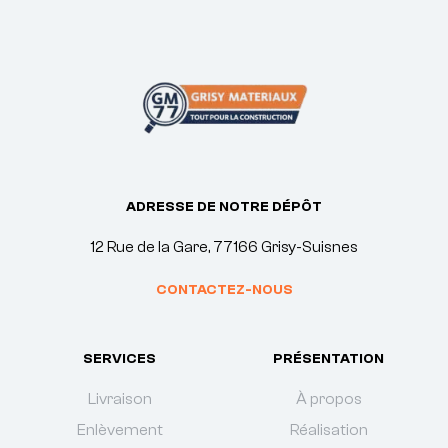
ADRESSE DE NOTRE DÉPÔT
12 Rue de la Gare, 77166 Grisy-Suisnes
CONTACTEZ-NOUS
SERVICES
PRÉSENTATION
Livraison
À propos
Enlèvement
Réalisation