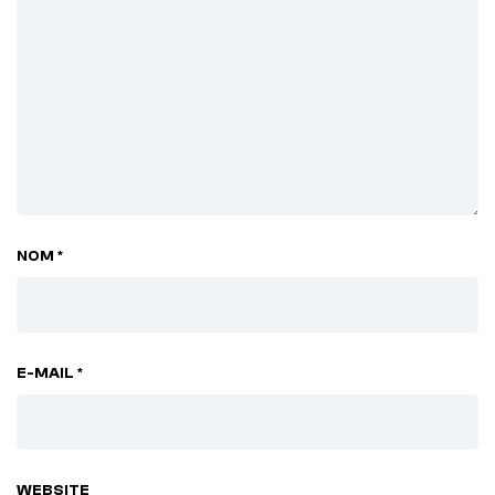
NOM *
E-MAIL *
WEBSITE