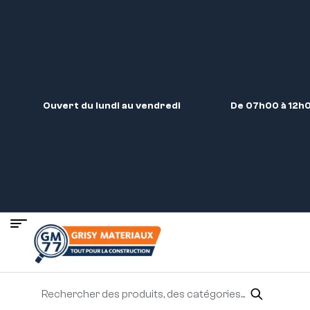
Ouvert du lundi au vendredi
De 07h00 à 12h0