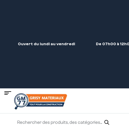
Ouvert du lundi au vendredi
De 07h00 à 12h0