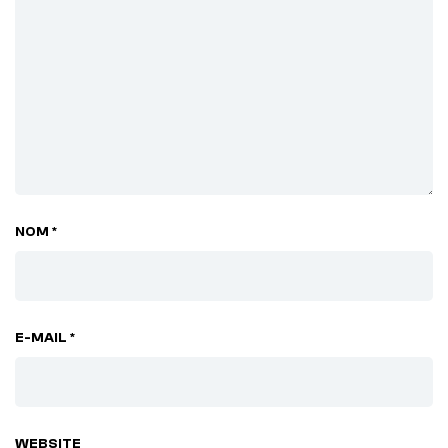
NOM *
E-MAIL *
WEBSITE