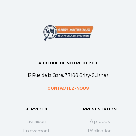
ADRESSE DE NOTRE DÉPÔT
12 Rue de la Gare, 77166 Grisy-Suisnes
CONTACTEZ-NOUS
SERVICES
PRÉSENTATION
Livraison
À propos
Enlèvement
Réalisation