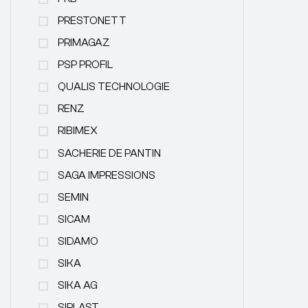
PRESTONETT
PRIMAGAZ
PSP PROFIL
QUALIS TECHNOLOGIE
RENZ
RIBIMEX
SACHERIE DE PANTIN
SAGA IMPRESSIONS
SEMIN
SICAM
SIDAMO
SIKA
SIKA AG
SIPLAST