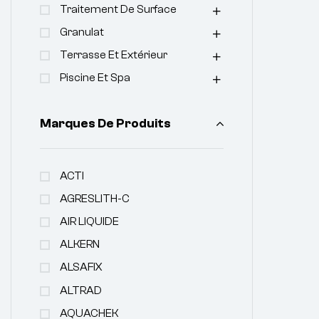
Traitement De Surface
Granulat
Terrasse Et Extérieur
Piscine Et Spa
Marques De Produits
ACTI
AGRESLITH-C
AIR LIQUIDE
ALKERN
ALSAFIX
ALTRAD
AQUACHEK