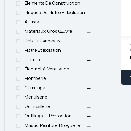
Éléments De Construction
Plaques De Plâtre Et Isolation
Autres
Matériaux, Gros Œuvre
Bois Et Panneaux
Plâtre Et Isolation
Toiture
Électricité, Ventilation
Plomberie
Carrelage
Menuiserie
Quincaillerie
Outillage Et Protection
Mastic, Peinture, Droguerie