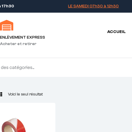
à 17h30
LE SAMEDI 07h30 à 12h30
ACCUEIL
ENLÈVEMENT EXPRESS
Acheter et retirer
Voici le seul résultat