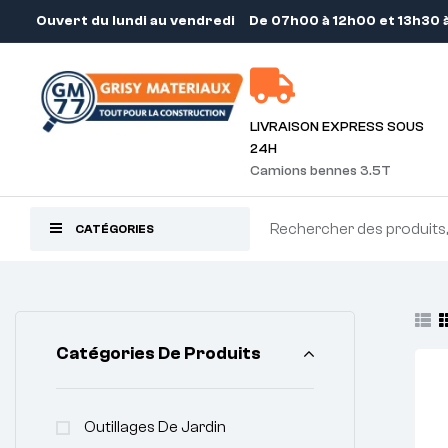
Ouvert du lundi au vendredi
De 07h00 à 12h00 et 13h30 
LIVRAISON EXPRESS SOUS
24H
Camions bennes 3.5T
CATÉGORIES
Catégories De Produits
Outillages De Jardin