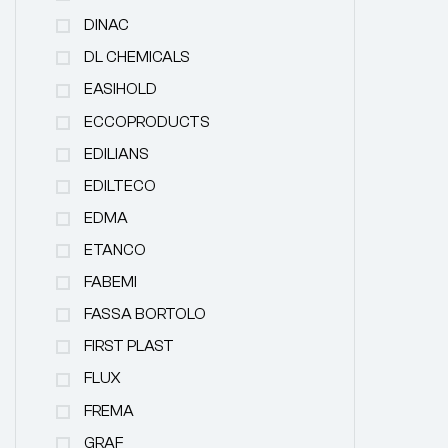
DINAC
DL CHEMICALS
EASIHOLD
ECCOPRODUCTS
EDILIANS
EDILTECO
EDMA
ETANCO
FABEMI
FASSA BORTOLO
FIRST PLAST
FLUX
FREMA
GRAF