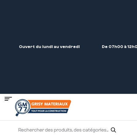
Ouvert du lundi au vendredi
De 07h00 à 12h0