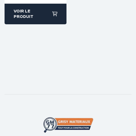
VOIR LE
PRODUIT