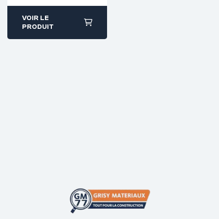
VOIR LE
PRODUIT