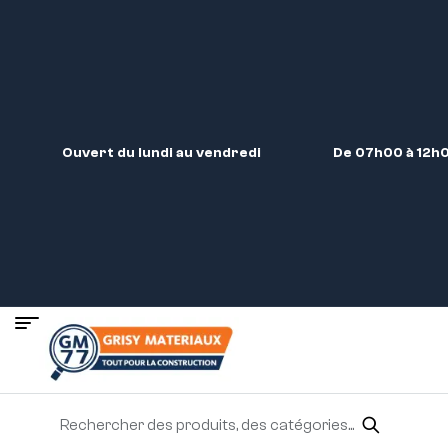
Ouvert du lundi au vendredi
De 07h00 à 12h0