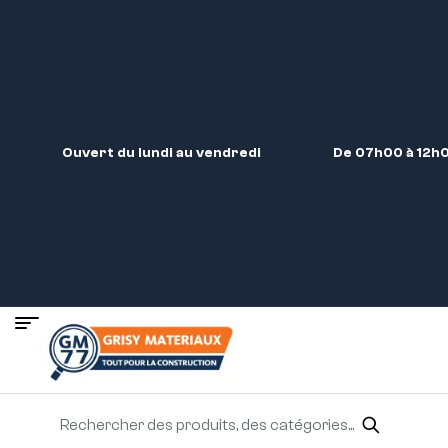
Ouvert du lundi au vendredi
De 07h00 à 12h0