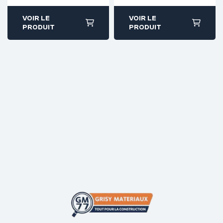
VOIR LE
VOIR LE
PRODUIT
PRODUIT