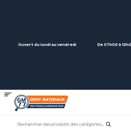
Ouvert du lundi au vendredi
De 07h00 à 12h0