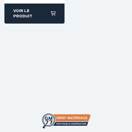
VOIR LE
PRODUIT