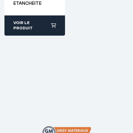
ETANCHEITE
VOIR LE
PRODUIT