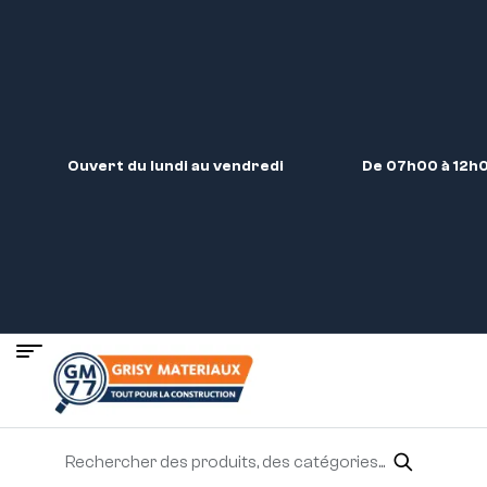
Ouvert du lundi au vendredi
De 07h00 à 12h0