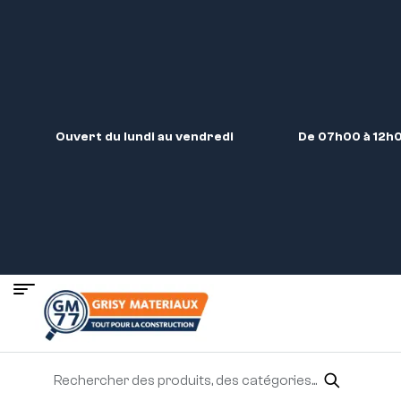
Ouvert du lundi au vendredi
De 07h00 à 12h0