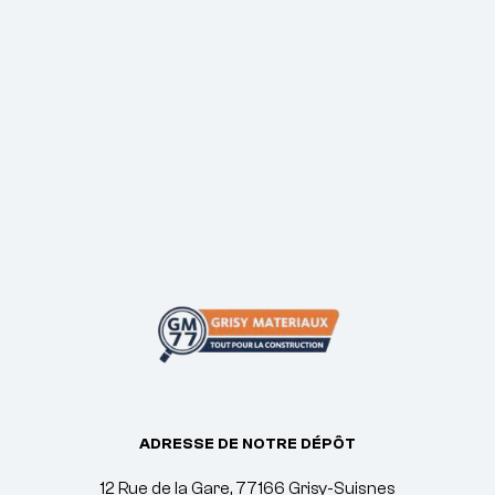
ADRESSE DE NOTRE DÉPÔT
12 Rue de la Gare, 77166 Grisy-Suisnes