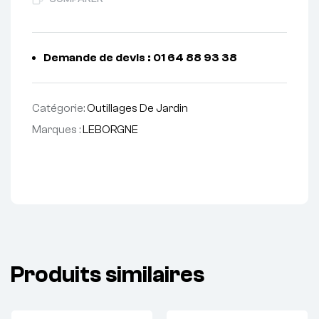
Demande de devis : 01 64 88 93 38
Catégorie:
Outillages De Jardin
Marques :
LEBORGNE
Produits similaires