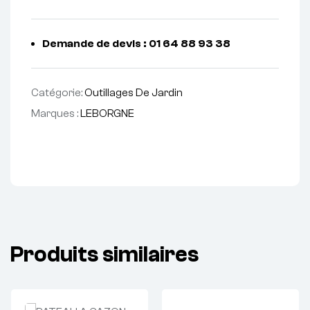
Demande de devis : 01 64 88 93 38
Catégorie:
Outillages De Jardin
Marques :
LEBORGNE
Produits similaires