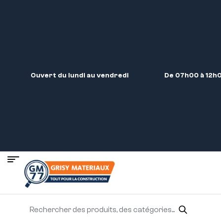
Ouvert du lundi au vendredi
De 07h00 à 12h0