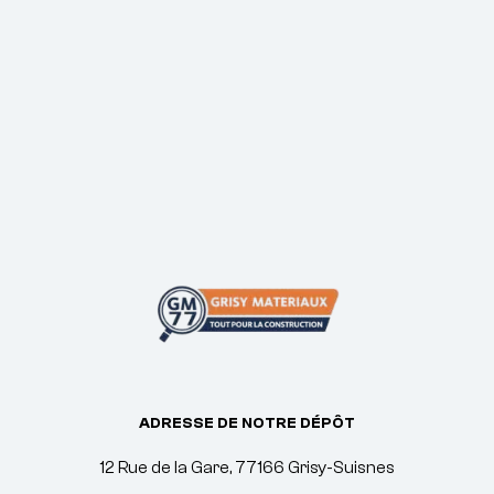
ADRESSE DE NOTRE DÉPÔT
12 Rue de la Gare, 77166 Grisy-Suisnes