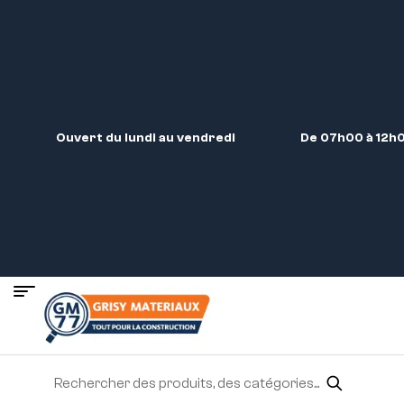
Ouvert du lundi au vendredi
De 07h00 à 12h0