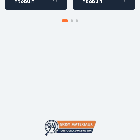
PRODUIT
PRODUIT