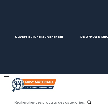
Ouvert du lundi au vendredi
De 07h00 à 12h0