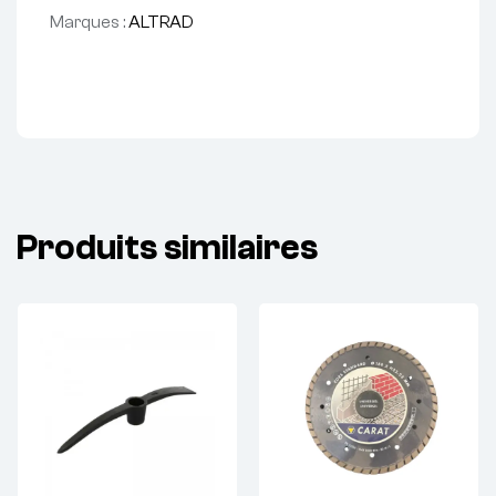
Marques :
ALTRAD
Produits similaires