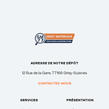
ADRESSE DE NOTRE DÉPÔT
12 Rue de la Gare, 77166 Grisy-Suisnes
CONTACTEZ-NOUS
SERVICES
PRÉSENTATION