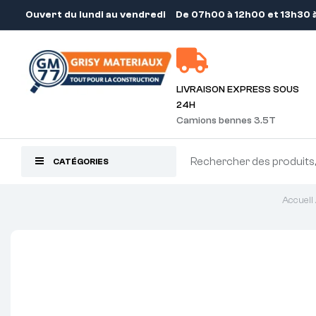
Ouvert du lundi au vendredi
De 07h00 à 12h00 et 13h30 
LIVRAISON EXPRESS SOUS
24H
Camions bennes 3.5T
CATÉGORIES
Accueil