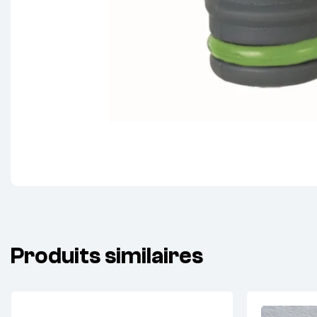
Produits similaires