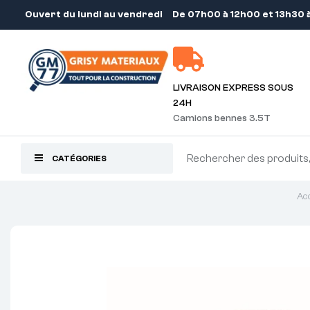
Ouvert du lundi au vendredi
De 07h00 à 12h00 et 13h30 
LIVRAISON EXPRESS SOUS
24H
Camions bennes 3.5T
CATÉGORIES
Acc