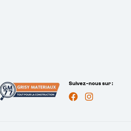
Suivez-nous sur :