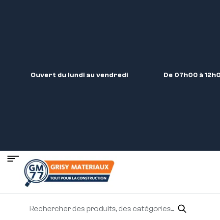
Ouvert du lundi au vendredi
De 07h00 à 12h0