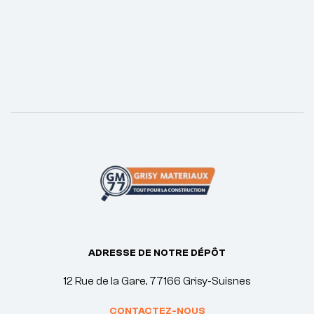
ADRESSE DE NOTRE DÉPÔT
12 Rue de la Gare, 77166 Grisy-Suisnes
CONTACTEZ-NOUS