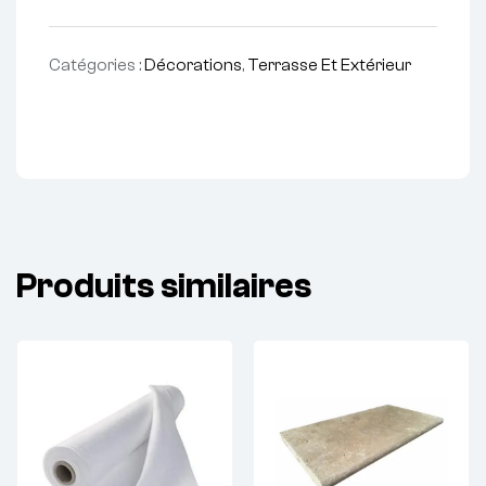
Catégories :
Décorations
,
Terrasse Et Extérieur
Produits similaires