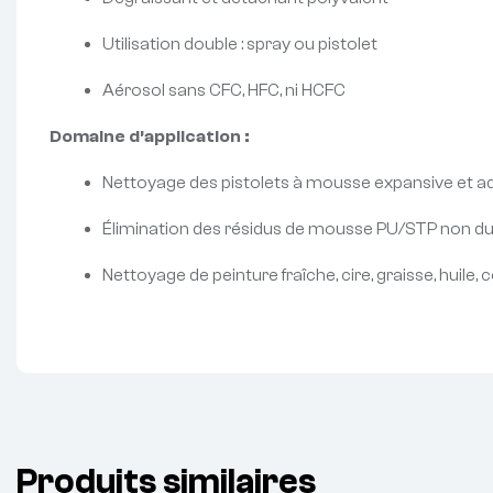
Utilisation double : spray ou pistolet
Aérosol sans CFC, HFC, ni HCFC
Domaine d’application :
Nettoyage des pistolets à mousse expansive et a
Élimination des résidus de mousse PU/STP non du
Nettoyage de peinture fraîche, cire, graisse, huile, c
Produits similaires