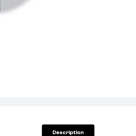
Description