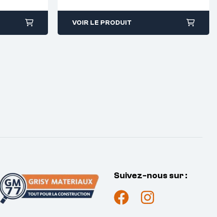
VOIR LE PRODUIT
Suivez-nous sur :