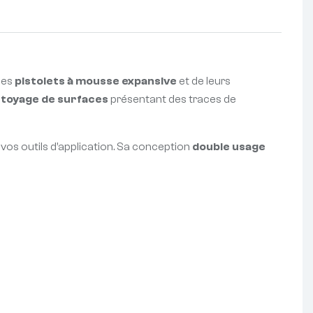
des
pistolets à mousse expansive
et de leurs
toyage de surfaces
présentant des traces de
 vos outils d’application. Sa conception
double usage