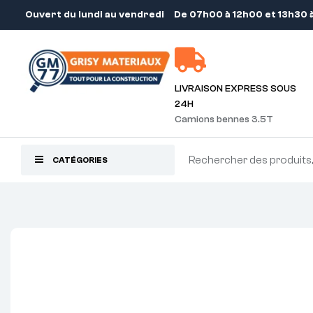
Ouvert du lundi au vendredi
De 07h00 à 12h00 et 13h30 
LIVRAISON EXPRESS SOUS
24H
Camions bennes 3.5T
CATÉGORIES