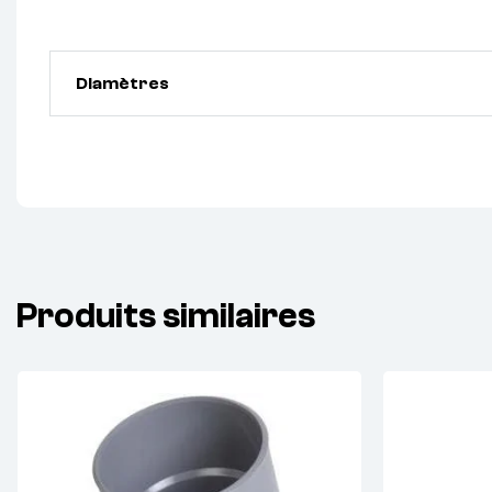
Diamètres
Produits similaires