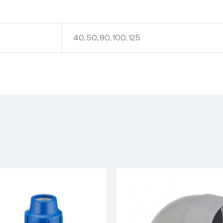
40, 50, 80, 100, 125