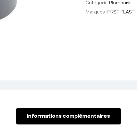
Catégorie:
Plomberie
Marques :
FIRST PLAST
Informations complémentaires