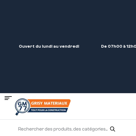
Ouvert du lundi au vendredi
De 07h00 à 12h0