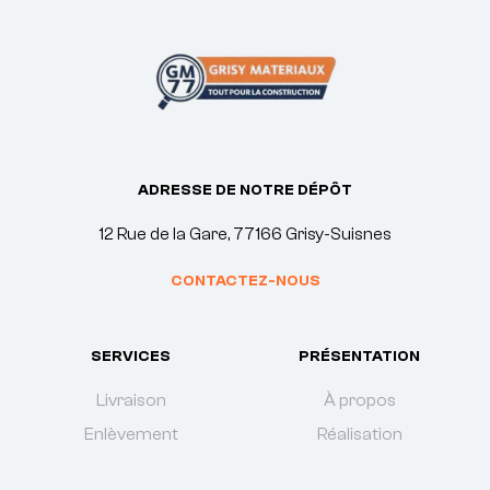
ADRESSE DE NOTRE DÉPÔT
12 Rue de la Gare, 77166 Grisy-Suisnes
CONTACTEZ-NOUS
SERVICES
PRÉSENTATION
Livraison
À propos
Enlèvement
Réalisation