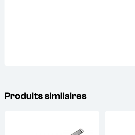
Produits similaires