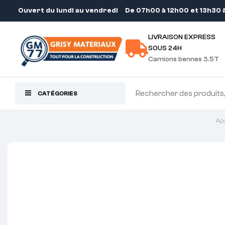
Ouvert du lundi au vendredi
De 07h00 à 12h00 et 13h30 
LIVRAISON EXPRESS
SOUS 24H
Camions bennes 3.5T
CATÉGORIES
Acc