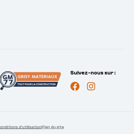
Suivez-nous sur :
onditions d'utilisation
Plan du site