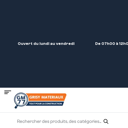
Ouvert du lundi au vendredi
De 07h00 à 12h0