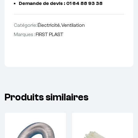
Demande de devis : 01 64 88 93 38
Catégorie:
Électricité, Ventilation
Marques :
FIRST PLAST
Produits similaires