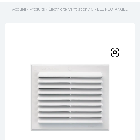
Accueil
/
Produits
/
Électricité, ventilation
/ GRILLE RECTANGLE