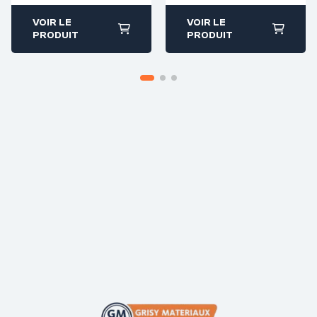
VOIR LE
VOIR LE
PRODUIT
PRODUIT