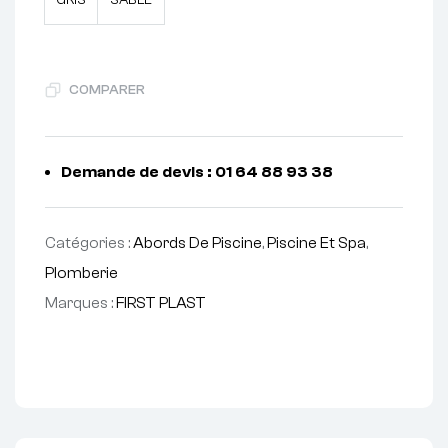
COMPARER
Demande de devis : 01 64 88 93 38
Catégories :
Abords De Piscine
,
Piscine Et Spa
,
Plomberie
Marques :
FIRST PLAST