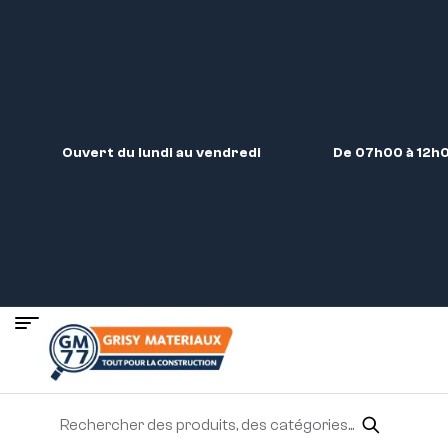
Ouvert du lundi au vendredi
De 07h00 à 12h0