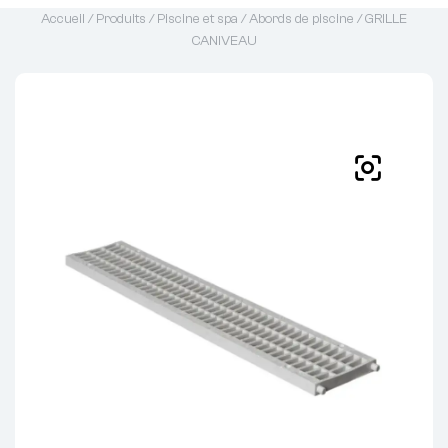
Accueil
/
Produits
/
Piscine et spa
/
Abords de piscine
/ GRILLE
CANIVEAU