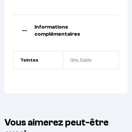
Informations
complémentaires
Teintes
Gris, Sable
Vous aimerez peut-être