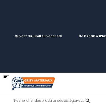
Ouvert du lundi au vendredi
De 07h00 à 12h0