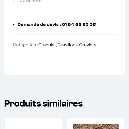
COMPARER
Demande de devis : 01 64 88 93 38
Catégories :
Granulat
,
Gravillons, Graviers
Produits similaires