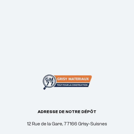
ADRESSE DE NOTRE DÉPÔT
12 Rue de la Gare, 77166 Grisy-Suisnes