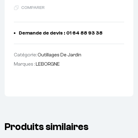
COMPARER
Demande de devis : 01 64 88 93 38
Catégorie:
Outillages De Jardin
Marques :
LEBORGNE
Produits similaires