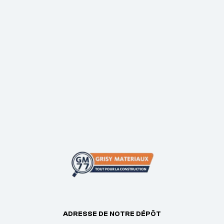
ADRESSE DE NOTRE DÉPÔT