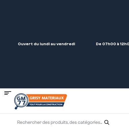
Ouvert du lundi au vendredi
De 07h00 à 12h0