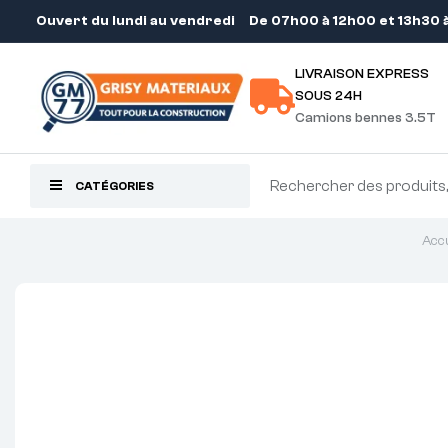
Ouvert du lundi au vendredi
De 07h00 à 12h00 et 13h30 
LIVRAISON EXPRESS
SOUS 24H
Camions bennes 3.5T
CATÉGORIES
Accu