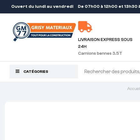
Ouvert du lundi au vendredi
De 07h00 à 12h00 et 13h30 
LIVRAISON EXPRESS SOUS
24H
Camions bennes 3.5T
CATÉGORIES
Accuei