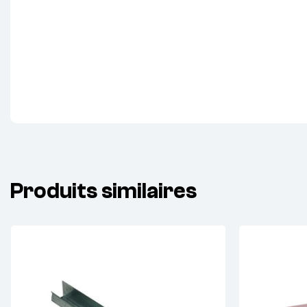
Produits similaires