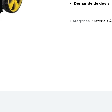
Demande de devis :
Catégories :
Matériels 