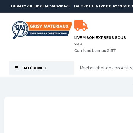
Ouvert du lundi au vendredi
De 07h00 à 12h00 et 13h30 
LIVRAISON EXPRESS SOUS
24H
Camions bennes 3.5T
CATÉGORIES