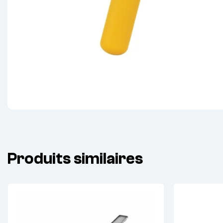
Produits similaires