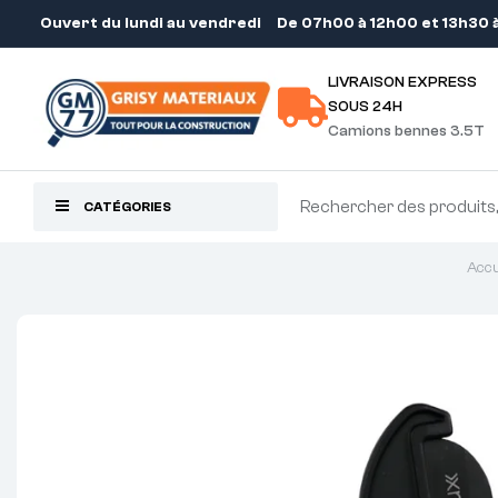
Ouvert du lundi au vendredi
De 07h00 à 12h00 et 13h30 
LIVRAISON EXPRESS
SOUS 24H
Camions bennes 3.5T
CATÉGORIES
Accu