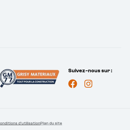
Suivez-nous sur :
onditions d'utilisation
Plan du site