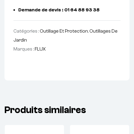
Demande de devis : 01 64 88 93 38
Catégories :
Outillage Et Protection
,
Outillages De
Jardin
Marques :
FLUX
Produits similaires