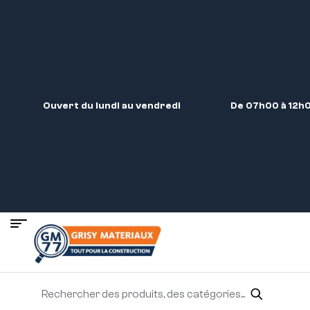
Ouvert du lundi au vendredi
De 07h00 à 12h0