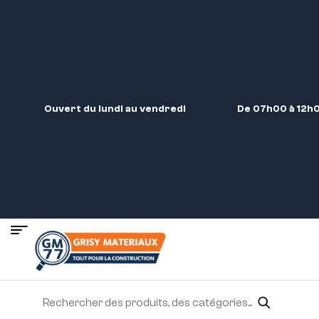
Ouvert du lundi au vendredi
De 07h00 à 12h0