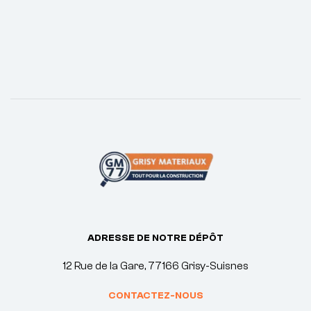
ADRESSE DE NOTRE DÉPÔT
12 Rue de la Gare, 77166 Grisy-Suisnes
CONTACTEZ-NOUS