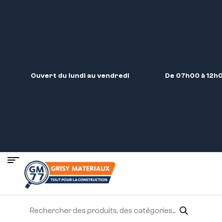
Ouvert du lundi au vendredi
De 07h00 à 12h0