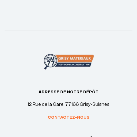
ADRESSE DE NOTRE DÉPÔT
12 Rue de la Gare, 77166 Grisy-Suisnes
CONTACTEZ-NOUS