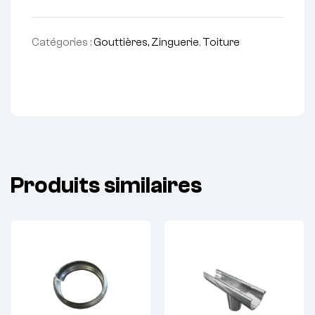
Catégories :
Gouttières, Zinguerie
,
Toiture
Produits similaires