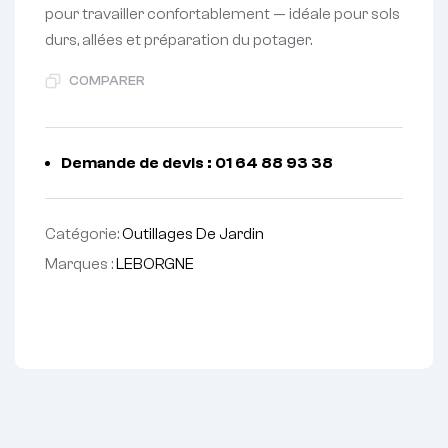
pour travailler confortablement — idéale pour sols
durs, allées et préparation du potager.
COMPARER
Demande de devis : 01 64 88 93 38
Catégorie:
Outillages De Jardin
Marques :
LEBORGNE