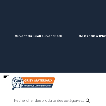
Ouvert du lundi au vendredi
De 07h00 à 12h0